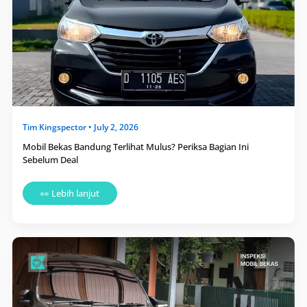
Ini
Sebelum
Deal
Tim
Kingspector
•
July 2, 2026
Mobil Bekas Bandung Terlihat Mulus? Periksa Bagian Ini
Sebelum Deal
👀 Lebih lanjut
Kingspector
Ungkap
Risiko
Mobil
Bekas
di
Jakarta
yang
Sering