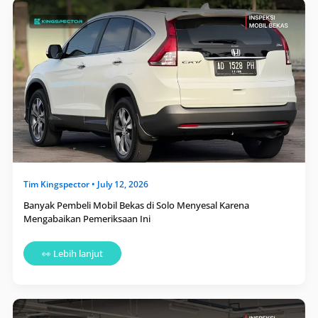
Banyak
Pembeli
Mobil
Bekas
di
Solo
Menyesal
Karena
Mengabaikan
Pemeriksaan
Ini
Tim
Kingspector
•
July 12, 2026
Banyak Pembeli Mobil Bekas di Solo Menyesal Karena
Mengabaikan Pemeriksaan Ini
👀 Lebih lanjut
Sebelum
Transfer