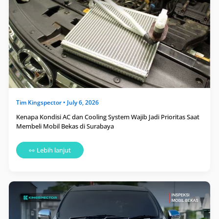
Cooling
System
Wajib
Jadi
Prioritas
Saat
Membeli
Mobil
Bekas
di
Surabaya
Tim
Kingspector
•
July 6, 2026
Kenapa Kondisi AC dan Cooling System Wajib Jadi Prioritas Saat
Membeli Mobil Bekas di Surabaya
👀 Lebih lanjut
Mobil
Bekas
Bandung
Terlihat
Mulus?
Periksa
Bagian