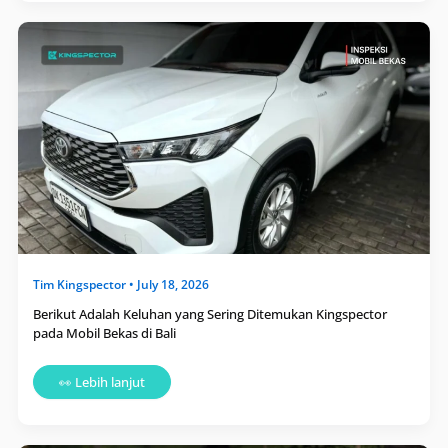
Berikut
Adalah
Keluhan
yang
Sering
Ditemukan
Kingspector
pada
Mobil
Bekas
di
Bali
Tim
Kingspector
•
July 18, 2026
Berikut Adalah Keluhan yang Sering Ditemukan Kingspector
pada Mobil Bekas di Bali
👀 Lebih lanjut