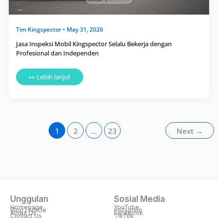
Tim
Kingspector
•
May 31, 2026
Jasa Inspeksi Mobil Kingspector Selalu Bekerja dengan
Profesional dan Independen
👀 Lebih lanjut
1
2
…
23
Next
→
Unggulan
Sosial Media
Homepage
YouTube
Blog / Article
Instagram
About Us
Facebook
Contact Us
TikTok