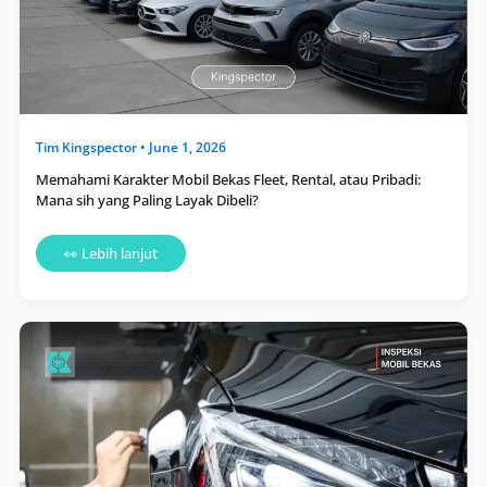
Paling
Layak
Dibeli?
Tim
Kingspector
•
June 1, 2026
Memahami Karakter Mobil Bekas Fleet, Rental, atau Pribadi:
Mana sih yang Paling Layak Dibeli?
👀 Lebih lanjut
Begini
Trik
Beberapa
Salon
Mobil
yang
Bisa
Bikin
Calon
Pembeli
Mobil
Bekas
Mikir