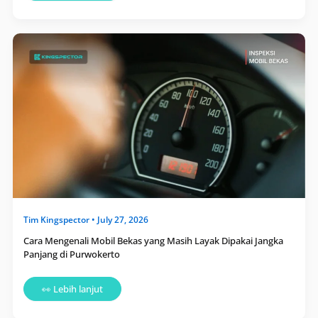
Cara
Mengenali
Mobil
Bekas
yang
Masih
Layak
Dipakai
Jangka
Panjang
di
Purwokerto
Tim
Kingspector
•
July 27, 2026
Cara Mengenali Mobil Bekas yang Masih Layak Dipakai Jangka
Panjang di Purwokerto
👀 Lebih lanjut