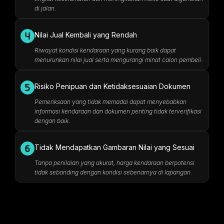
di jalan.
Nilai Jual Kembali yang Rendah
Riwayat kondisi kendaraan yang kurang baik dapat
menurunkan nilai jual serta mengurangi minat calon pembeli.
Risiko Penipuan dan Ketidaksesuaian Dokumen
Pemeriksaan yang tidak memadai dapat menyebabkan
informasi kendaraan dan dokumen penting tidak terverifikasi
dengan baik.
Tidak Mendapatkan Gambaran Nilai yang Sesuai
Tanpa penilaian yang akurat, harga kendaraan berpotensi
tidak sebanding dengan kondisi sebenarnya di lapangan.