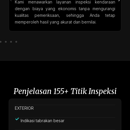
Kami menawarkan layanan inspeksi kendaraan
dengan biaya yang ekonomis tanpa mengurangi
kualitas pemeriksaan, sehingga Anda tetap
memperoleh hasil yang akurat dan bernilai.
Penjelasan 155+ Titik Inspeksi
EXTERIOR
Indikasi tabrakan besar