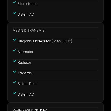
Fitur interior
Sistem AC
MESIN & TRANSMISI
Diagonisis komputer (Scan OBD2)
Alternator
Radiator
Transmisi
Sistem Rem
Sistem AC
VERIFIKASI DOKUMEN