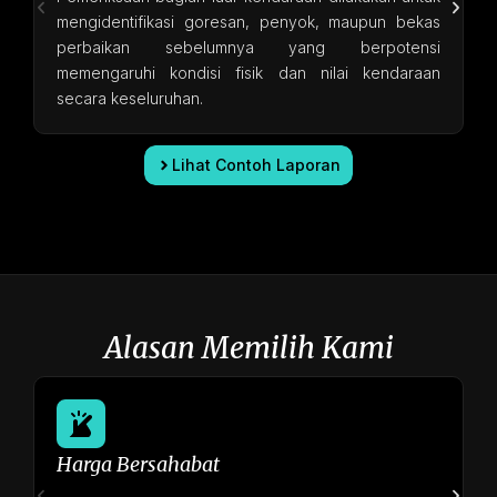
mengidentifikasi goresan, penyok, maupun bekas
perbaikan sebelumnya yang berpotensi
memengaruhi kondisi fisik dan nilai kendaraan
secara keseluruhan.
Lihat Contoh Laporan
Alasan Memilih Kami
Harga Bersahabat