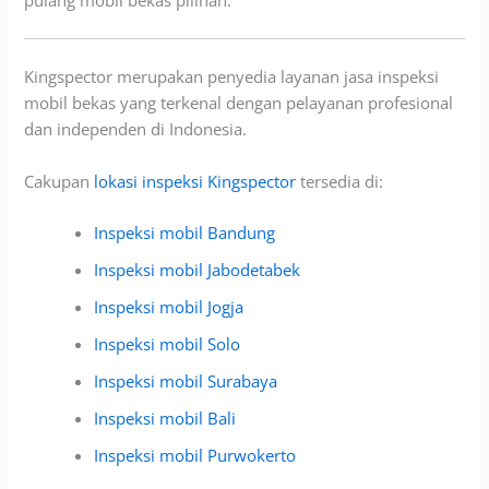
pulang mobil bekas pilihan.
Kingspector merupakan penyedia layanan jasa inspeksi
mobil bekas yang terkenal dengan pelayanan profesional
dan independen di Indonesia.
Cakupan
lokasi inspeksi Kingspector
tersedia di:
Inspeksi mobil Bandung
Inspeksi mobil Jabodetabek
Inspeksi mobil Jogja
Inspeksi mobil Solo
Inspeksi mobil Surabaya
Inspeksi mobil Bali
Inspeksi mobil Purwokerto