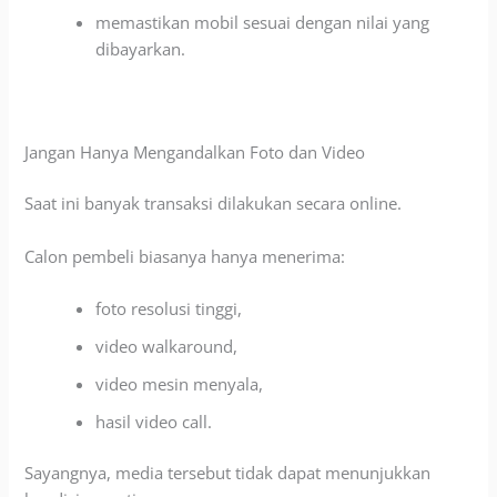
memastikan mobil sesuai dengan nilai yang
dibayarkan.
Jangan Hanya Mengandalkan Foto dan Video
Saat ini banyak transaksi dilakukan secara online.
Calon pembeli biasanya hanya menerima:
foto resolusi tinggi,
video walkaround,
video mesin menyala,
hasil video call.
Sayangnya, media tersebut tidak dapat menunjukkan