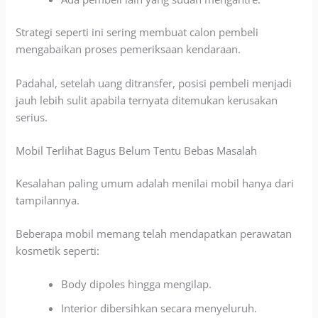
Strategi seperti ini sering membuat calon pembeli
mengabaikan proses pemeriksaan kendaraan.
Padahal, setelah uang ditransfer, posisi pembeli menjadi
jauh lebih sulit apabila ternyata ditemukan kerusakan
serius.
Mobil Terlihat Bagus Belum Tentu Bebas Masalah
Kesalahan paling umum adalah menilai mobil hanya dari
tampilannya.
Beberapa mobil memang telah mendapatkan perawatan
kosmetik seperti:
Body dipoles hingga mengilap.
Interior dibersihkan secara menyeluruh.