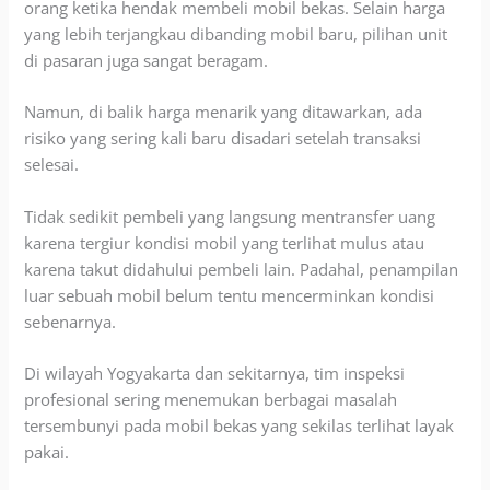
orang ketika hendak membeli mobil bekas. Selain harga
yang lebih terjangkau dibanding mobil baru, pilihan unit
di pasaran juga sangat beragam.
Namun, di balik harga menarik yang ditawarkan, ada
risiko yang sering kali baru disadari setelah transaksi
selesai.
Tidak sedikit pembeli yang langsung mentransfer uang
karena tergiur kondisi mobil yang terlihat mulus atau
karena takut didahului pembeli lain. Padahal, penampilan
luar sebuah mobil belum tentu mencerminkan kondisi
sebenarnya.
Di wilayah Yogyakarta dan sekitarnya, tim inspeksi
profesional sering menemukan berbagai masalah
tersembunyi pada mobil bekas yang sekilas terlihat layak
pakai.