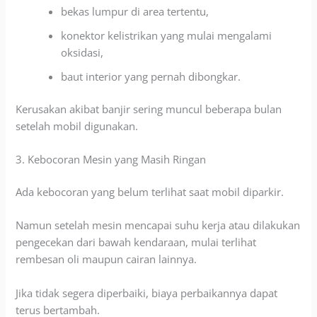
bekas lumpur di area tertentu,
konektor kelistrikan yang mulai mengalami
oksidasi,
baut interior yang pernah dibongkar.
Kerusakan akibat banjir sering muncul beberapa bulan
setelah mobil digunakan.
3. Kebocoran Mesin yang Masih Ringan
Ada kebocoran yang belum terlihat saat mobil diparkir.
Namun setelah mesin mencapai suhu kerja atau dilakukan
pengecekan dari bawah kendaraan, mulai terlihat
rembesan oli maupun cairan lainnya.
Jika tidak segera diperbaiki, biaya perbaikannya dapat
terus bertambah.