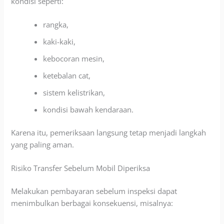
kondisi seperti:
rangka,
kaki-kaki,
kebocoran mesin,
ketebalan cat,
sistem kelistrikan,
kondisi bawah kendaraan.
Karena itu, pemeriksaan langsung tetap menjadi langkah
yang paling aman.
Risiko Transfer Sebelum Mobil Diperiksa
Melakukan pembayaran sebelum inspeksi dapat
menimbulkan berbagai konsekuensi, misalnya: