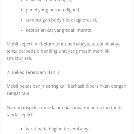
panel yang pernah diganti,
sambungan body tidak lagi presisi,
ketebalan cat yang tidak merata.
Mobil seperti ini belum tentu berbahaya, tetapi nilainya
tentu berbeda dibanding unit yang masih memiliki
struktur asli.
2. Bekas Terendam Banjir
Mobil bekas banjir sering kali berhasil dibersihkan dengan
sangat rapi.
Namun inspeksi mendalam biasanya menemukan tanda-
tanda seperti:
karat pada bagian tersembunyi,