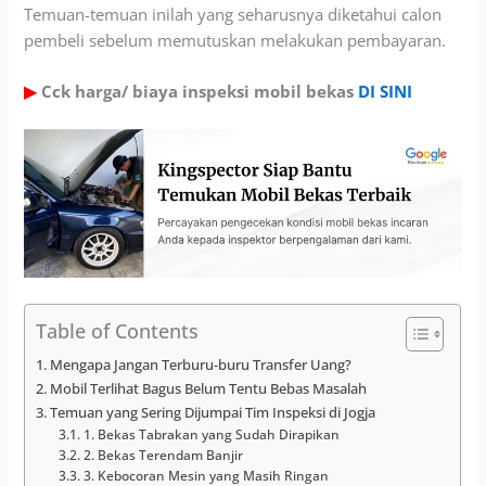
Temuan-temuan inilah yang seharusnya diketahui calon
pembeli sebelum memutuskan melakukan pembayaran.
▶
Cck harga/ biaya inspeksi mobil bekas
DI SINI
Table of Contents
Mengapa Jangan Terburu-buru Transfer Uang?
Mobil Terlihat Bagus Belum Tentu Bebas Masalah
Temuan yang Sering Dijumpai Tim Inspeksi di Jogja
1. Bekas Tabrakan yang Sudah Dirapikan
2. Bekas Terendam Banjir
3. Kebocoran Mesin yang Masih Ringan