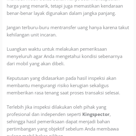
harga yang menarik, tetapi juga memastikan kendaraan
benar-benar layak digunakan dalam jangka panjang.
Jangan terburu-buru mentransfer uang hanya karena takut
kehilangan unit incaran.
Luangkan waktu untuk melakukan pemeriksaan
menyeluruh agar Anda mengetahui kondisi sebenarnya
dari mobil yang akan dibeli.
Keputusan yang didasarkan pada hasil inspeksi akan
membantu mengurangi risiko kerugian sekaligus
memberikan rasa tenang saat proses transaksi selesai.
Terlebih jika inspeksi dilakukan oleh pihak yang
profesional dan independen seperti
Kingspector
,
sehingga hasil pemeriksaan dapat menjadi bahan
pertimbangan yang objektif sebelum Anda membawa