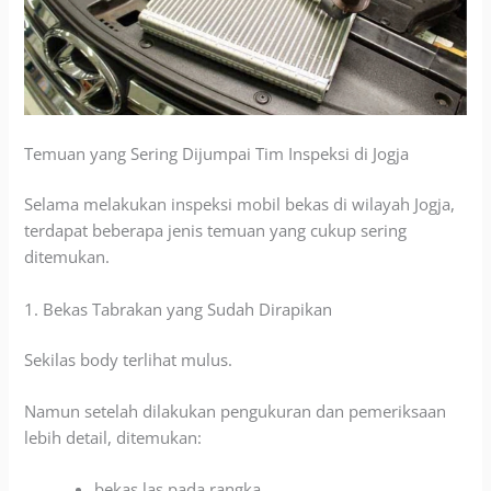
Temuan yang Sering Dijumpai Tim Inspeksi di Jogja
Selama melakukan inspeksi mobil bekas di wilayah Jogja,
terdapat beberapa jenis temuan yang cukup sering
ditemukan.
1. Bekas Tabrakan yang Sudah Dirapikan
Sekilas body terlihat mulus.
Namun setelah dilakukan pengukuran dan pemeriksaan
lebih detail, ditemukan:
bekas las pada rangka,