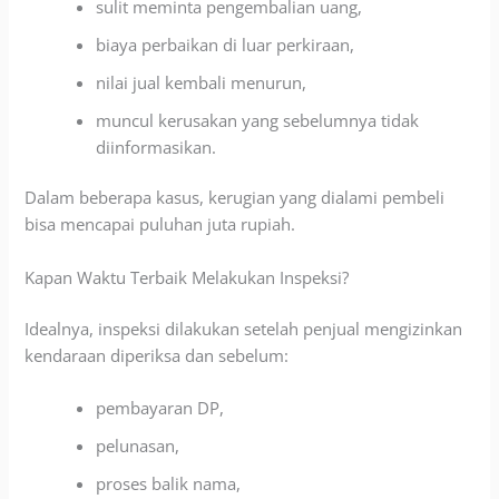
sulit meminta pengembalian uang,
biaya perbaikan di luar perkiraan,
nilai jual kembali menurun,
muncul kerusakan yang sebelumnya tidak
diinformasikan.
Dalam beberapa kasus, kerugian yang dialami pembeli
bisa mencapai puluhan juta rupiah.
Kapan Waktu Terbaik Melakukan Inspeksi?
Idealnya, inspeksi dilakukan setelah penjual mengizinkan
kendaraan diperiksa dan sebelum:
pembayaran DP,
pelunasan,
proses balik nama,