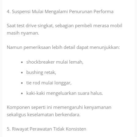
4. Suspensi Mulai Mengalami Penurunan Performa
Saat test drive singkat, sebagian pembeli merasa mobil
masih nyaman.
Namun pemeriksaan lebih detail dapat menunjukkan:
shockbreaker mulai lemah,
bushing retak,
tie rod mulai longgar,
kaki-kaki mengeluarkan suara halus.
Komponen seperti ini memengaruhi kenyamanan
sekaligus keselamatan berkendara.
5. Riwayat Perawatan Tidak Konsisten