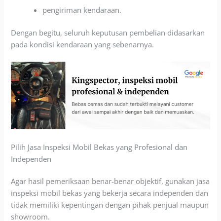
pengiriman kendaraan.
Dengan begitu, seluruh keputusan pembelian didasarkan
pada kondisi kendaraan yang sebenarnya.
Pilih Jasa Inspeksi Mobil Bekas yang Profesional dan
Independen
Agar hasil pemeriksaan benar-benar objektif, gunakan jasa
inspeksi mobil bekas yang bekerja secara independen dan
tidak memiliki kepentingan dengan pihak penjual maupun
showroom.