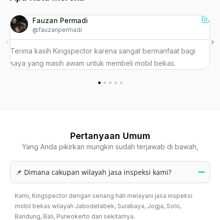
Fauzan Permadi
@fauzanpermadi
Terima kasih Kingspector karena sangat bermanfaat bagi
K
saya yang masih awam untuk membeli mobil bekas.
K
Pertanyaan Umum
Yang Anda pikirkan mungkin sudah terjawab di bawah,
📌 Dimana cakupan wilayah jasa inspeksi kami?
Kami, Kingspector dengan senang hati melayani jasa inspeksi
mobil bekas wilayah Jabodetabek, Surabaya, Jogja, Solo,
Bandung, Bali, Purwokerto dan sekitarnya.