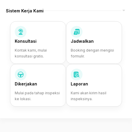
Sistem Kerja Kami
Konsultasi
Jadwalkan
Kontak kami, mulai
Booking dengan mengisi
konsultasi gratis.
formulir.
Dikerjakan
Laporan
Mulai pada tahap inspeksi
Kami akan kirim hasil
ke lokasi.
inspeksinya.