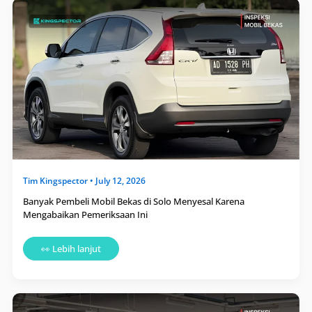
Banyak
Pembeli
Mobil
Bekas
di
Solo
Menyesal
Karena
Mengabaikan
Pemeriksaan
Ini
Tim
Kingspector
•
July 12, 2026
Banyak Pembeli Mobil Bekas di Solo Menyesal Karena
Mengabaikan Pemeriksaan Ini
👀 Lebih lanjut
Sebelum
Transfer