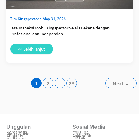
Tim
Kingspector
•
May 31, 2026
Jasa Inspeksi Mobil Kingspector Selalu Bekerja dengan
Profesional dan Independen
👀 Lebih lanjut
1
2
…
23
Next
→
Unggulan
Sosial Media
Homepage
YouTube
Blog / Article
Instagram
About Us
Facebook
Contact Us
TikTok