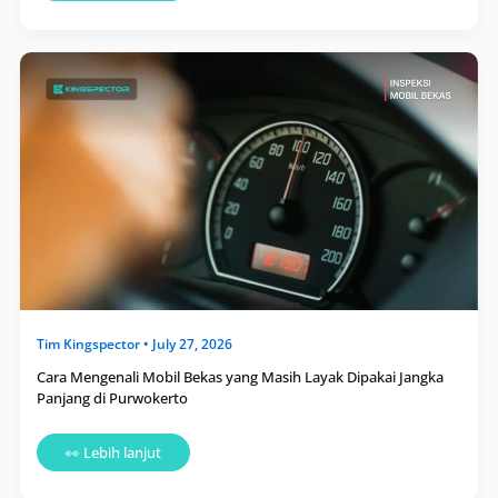
Cara
Mengenali
Mobil
Bekas
yang
Masih
Layak
Dipakai
Jangka
Panjang
di
Purwokerto
Tim
Kingspector
•
July 27, 2026
Cara Mengenali Mobil Bekas yang Masih Layak Dipakai Jangka
Panjang di Purwokerto
👀 Lebih lanjut