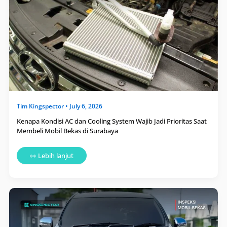
Cooling
System
Wajib
Jadi
Prioritas
Saat
Membeli
Mobil
Bekas
di
Surabaya
Tim
Kingspector
•
July 6, 2026
Kenapa Kondisi AC dan Cooling System Wajib Jadi Prioritas Saat
Membeli Mobil Bekas di Surabaya
👀 Lebih lanjut
Mobil
Bekas
Bandung
Terlihat
Mulus?
Periksa
Bagian