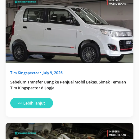
Uang
ke
Penjual
Mobil
Bekas,
Simak
Temuan
Tim
Kingspector
di
Jogja
Tim
Kingspector
•
July 9, 2026
Sebelum Transfer Uang ke Penjual Mobil Bekas, Simak Temuan
Tim Kingspector di Jogja
👀 Lebih lanjut
Kenapa
Kondisi
AC
dan