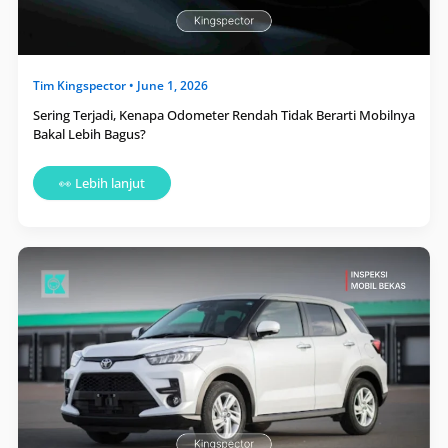
Tim
Kingspector
•
June 1, 2026
Sering Terjadi, Kenapa Odometer Rendah Tidak Berarti Mobilnya
Bakal Lebih Bagus?
👀 Lebih lanjut
Jasa
Inspeksi
Mobil
Kingspector
Selalu
Bekerja
dengan
Profesional
dan
Independen