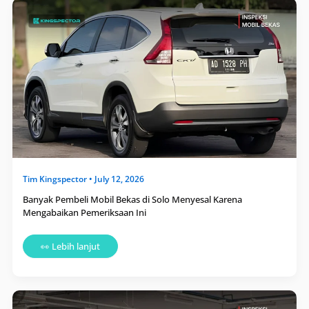
Banyak
Pembeli
Mobil
Bekas
di
Solo
Menyesal
Karena
Mengabaikan
Pemeriksaan
Ini
Tim
Kingspector
•
July 12, 2026
Banyak Pembeli Mobil Bekas di Solo Menyesal Karena
Mengabaikan Pemeriksaan Ini
👀 Lebih lanjut
Sebelum
Transfer