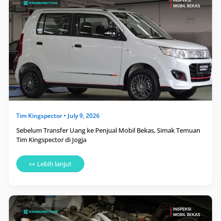
Uang
ke
Penjual
Mobil
Bekas,
Simak
Temuan
Tim
Kingspector
di
Jogja
Tim
Kingspector
•
July 9, 2026
Sebelum Transfer Uang ke Penjual Mobil Bekas, Simak Temuan
Tim Kingspector di Jogja
👀 Lebih lanjut
Kenapa
Kondisi
AC
dan