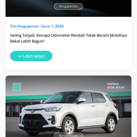
Tim
Kingspector
•
June 1, 2026
Sering Terjadi, Kenapa Odometer Rendah Tidak Berarti Mobilnya
Bakal Lebih Bagus?
👀 Lebih lanjut
Jasa
Inspeksi
Mobil
Kingspector
Selalu
Bekerja
dengan
Profesional
dan
Independen