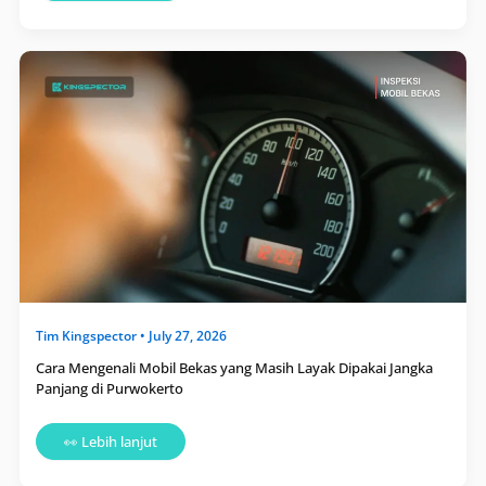
Cara
Mengenali
Mobil
Bekas
yang
Masih
Layak
Dipakai
Jangka
Panjang
di
Purwokerto
Tim
Kingspector
•
July 27, 2026
Cara Mengenali Mobil Bekas yang Masih Layak Dipakai Jangka
Panjang di Purwokerto
👀 Lebih lanjut