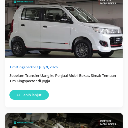
Uang
ke
Penjual
Mobil
Bekas,
Simak
Temuan
Tim
Kingspector
di
Jogja
Tim
Kingspector
•
July 9, 2026
Sebelum Transfer Uang ke Penjual Mobil Bekas, Simak Temuan
Tim Kingspector di Jogja
👀 Lebih lanjut
Kenapa
Kondisi
AC
dan