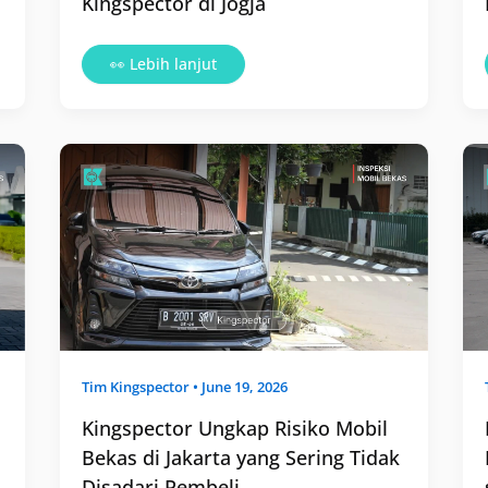
Kingspector di Jogja
👀 Lebih lanjut
Kingspector
Ungkap
Risiko
Mobil
Bekas
di
Jakarta
yang
Sering
Tidak
Disadari
Pembeli
Tim
Kingspector
•
June 19, 2026
Kingspector Ungkap Risiko Mobil
Bekas di Jakarta yang Sering Tidak
Disadari Pembeli