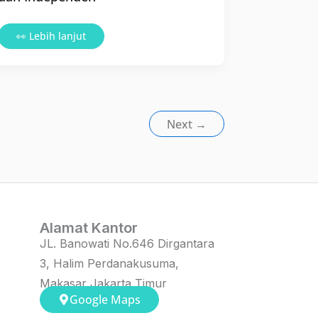
👀 Lebih lanjut
Next
→
Alamat Kantor
JL. Banowati No.646 Dirgantara
3, Halim Perdanakusuma,
Makasar Jakarta Timur
Google Maps