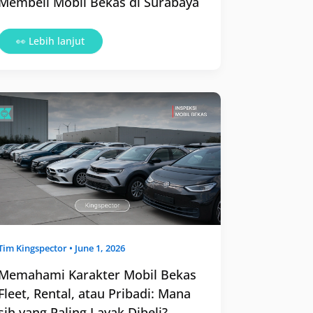
Membeli Mobil Bekas di Surabaya
👀 Lebih lanjut
Memahami
Karakter
Mobil
Bekas
Fleet,
Rental,
atau
Pribadi:
Mana
sih
yang
Paling
Layak
Dibeli?
Tim
Kingspector
•
June 1, 2026
Memahami Karakter Mobil Bekas
Fleet, Rental, atau Pribadi: Mana
sih yang Paling Layak Dibeli?