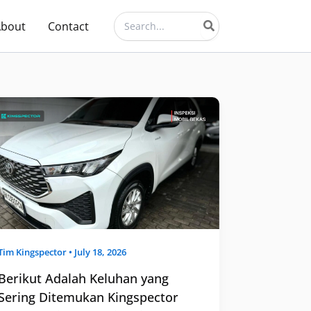
Search
About
Contact
for:
Berikut
Adalah
Keluhan
yang
Sering
Ditemukan
Kingspector
pada
Mobil
Bekas
di
Bali
Tim
Kingspector
•
July 18, 2026
Berikut Adalah Keluhan yang
Sering Ditemukan Kingspector