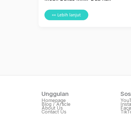
👀 Lebih lanjut
Unggulan
Sos
Homepage
You
Blog / Article
Inst
About Us
Fac
Contact Us
TikT