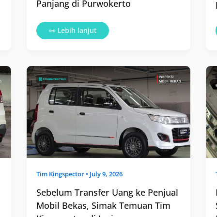
Panjang di Purwokerto
👀 Lebih lanjut
Sebelum
Transfer
Uang
ke
Penjual
Mobil
Bekas,
Simak
Temuan
Tim
Kingspector
di
Jogja
Tim
Kingspector
•
July 9, 2026
Sebelum Transfer Uang ke Penjual
Mobil Bekas, Simak Temuan Tim