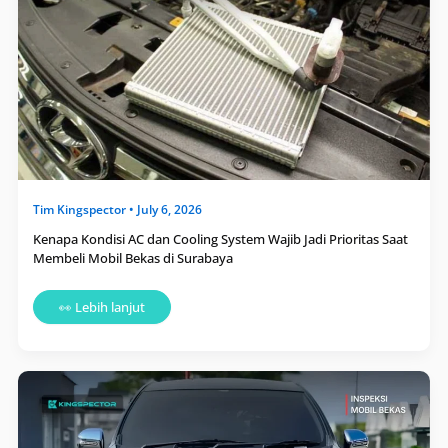
Cooling
System
Wajib
Jadi
Prioritas
Saat
Membeli
Mobil
Bekas
di
Surabaya
Tim
Kingspector
•
July 6, 2026
Kenapa Kondisi AC dan Cooling System Wajib Jadi Prioritas Saat
Membeli Mobil Bekas di Surabaya
👀 Lebih lanjut
Mobil
Bekas
Bandung
Terlihat
Mulus?
Periksa
Bagian