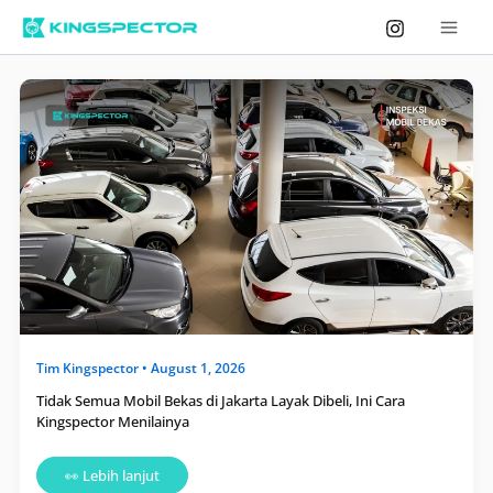
Skip
to
content
Tidak
Semua
Mobil
Bekas
di
Jakarta
Layak
Dibeli,
Ini
Cara
Kingspector
Menilainya
Tim
Kingspector
•
August 1, 2026
Tidak Semua Mobil Bekas di Jakarta Layak Dibeli, Ini Cara
Kingspector Menilainya
👀 Lebih lanjut