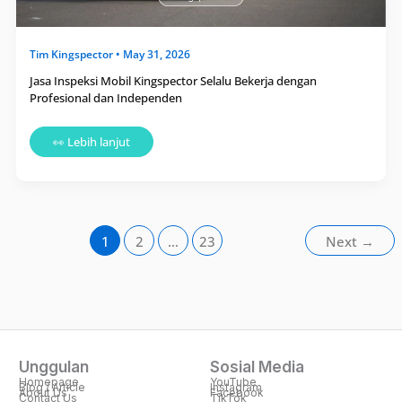
Tim
Kingspector
•
May 31, 2026
Jasa Inspeksi Mobil Kingspector Selalu Bekerja dengan
Profesional dan Independen
👀 Lebih lanjut
1
2
…
23
Next
→
Unggulan
Sosial Media
Homepage
YouTube
Blog / Article
Instagram
About Us
Facebook
Contact Us
TikTok