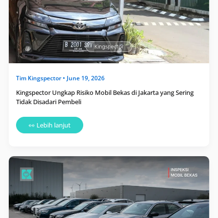
Tidak
Disadari
Pembeli
Tim
Kingspector
•
June 19, 2026
Kingspector Ungkap Risiko Mobil Bekas di Jakarta yang Sering
Tidak Disadari Pembeli
👀 Lebih lanjut
Memahami
Karakter
Mobil
Bekas
Fleet,
Rental,
atau
Pribadi:
Mana
sih
yang