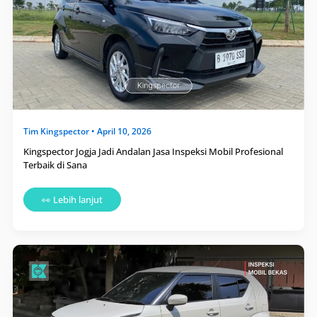
Profesional
Terbaik
di
Sana
Tim
Kingspector
•
April 10, 2026
Kingspector Jogja Jadi Andalan Jasa Inspeksi Mobil Profesional
Terbaik di Sana
👀 Lebih lanjut
Jakarta
Selalu
Percayakan
Kingspector
Sebagai
Layanan
Inspeksi
Mobil
Bekas