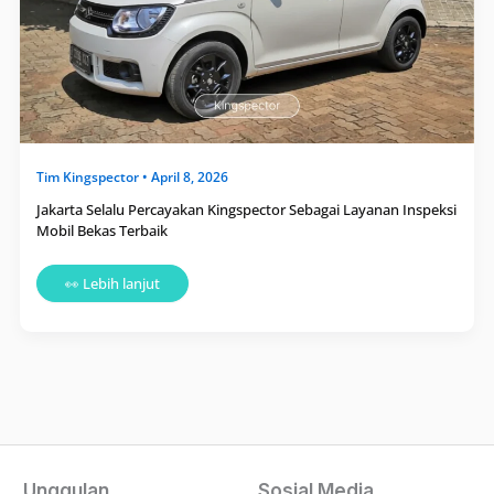
Terbaik
Tim
Kingspector
•
April 8, 2026
Jakarta Selalu Percayakan Kingspector Sebagai Layanan Inspeksi
Mobil Bekas Terbaik
👀 Lebih lanjut
Unggulan
Sosial Media