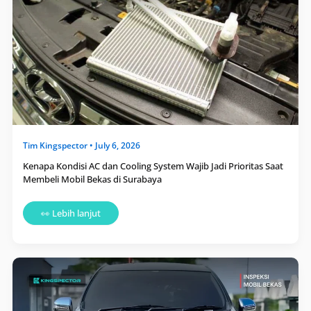
Cooling
System
Wajib
Jadi
Prioritas
Saat
Membeli
Mobil
Bekas
di
Surabaya
Tim
Kingspector
•
July 6, 2026
Kenapa Kondisi AC dan Cooling System Wajib Jadi Prioritas Saat
Membeli Mobil Bekas di Surabaya
👀 Lebih lanjut
Mobil
Bekas
Bandung
Terlihat
Mulus?
Periksa
Bagian