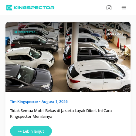
Skip
to
content
Tidak
Semua
Mobil
Bekas
di
Jakarta
Layak
Dibeli,
Ini
Cara
Kingspector
Menilainya
Tim
Kingspector
•
August 1, 2026
Tidak Semua Mobil Bekas di Jakarta Layak Dibeli, Ini Cara
Kingspector Menilainya
👀 Lebih lanjut