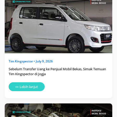
Uang
ke
Penjual
Mobil
Bekas,
Simak
Temuan
Tim
Kingspector
di
Jogja
Tim
Kingspector
•
July 9, 2026
Sebelum Transfer Uang ke Penjual Mobil Bekas, Simak Temuan
Tim Kingspector di Jogja
👀 Lebih lanjut
Kenapa
Kondisi
AC
dan