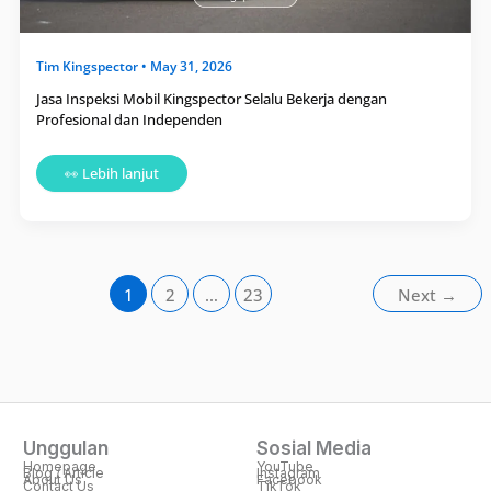
Tim
Kingspector
•
May 31, 2026
Jasa Inspeksi Mobil Kingspector Selalu Bekerja dengan
Profesional dan Independen
👀 Lebih lanjut
1
2
…
23
Next
→
Unggulan
Sosial Media
Homepage
YouTube
Blog / Article
Instagram
About Us
Facebook
Contact Us
TikTok