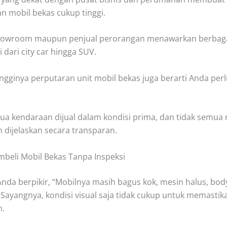
n mobil bekas cukup tinggi.
howroom maupun penjual perorangan menawarkan berbagai
i dari city car hingga SUV.
ngginya perputaran unit mobil bekas juga berarti Anda perl
ua kendaraan dijual dalam kondisi prima, dan tidak semua 
 dijelaskan secara transparan.
mbeli Mobil Bekas Tanpa Inspeksi
nda berpikir, “Mobilnya masih bagus kok, mesin halus, bod
 Sayangnya, kondisi visual saja tidak cukup untuk memastika
n.