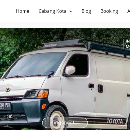
Home
Cabang Kota
Blog
Booking