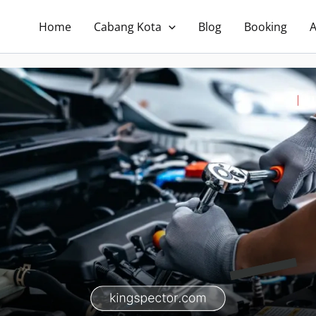
Home
Cabang Kota
Blog
Booking