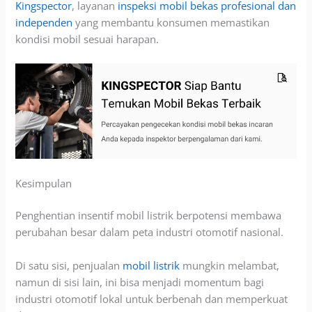
Kingspector
, layanan
inspeksi mobil bekas profesional dan
independen
yang membantu konsumen memastikan
kondisi mobil sesuai harapan.
Kesimpulan
Penghentian insentif mobil listrik berpotensi membawa
perubahan besar dalam peta industri otomotif nasional.
Di satu sisi, penjualan
mobil listrik
mungkin melambat,
namun di sisi lain, ini bisa menjadi momentum bagi
industri otomotif lokal untuk berbenah dan memperkuat