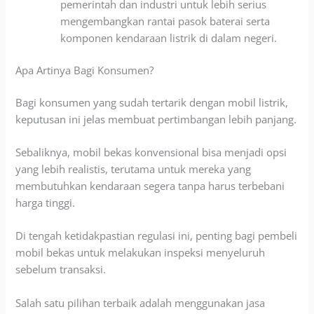
pemerintah dan industri untuk lebih serius
mengembangkan rantai pasok baterai serta
komponen kendaraan listrik di dalam negeri.
Apa Artinya Bagi Konsumen?
Bagi konsumen yang sudah tertarik dengan mobil listrik,
keputusan ini jelas membuat pertimbangan lebih panjang.
Sebaliknya, mobil bekas konvensional bisa menjadi opsi
yang lebih realistis, terutama untuk mereka yang
membutuhkan kendaraan segera tanpa harus terbebani
harga tinggi.
Di tengah ketidakpastian regulasi ini, penting bagi pembeli
mobil bekas untuk melakukan inspeksi menyeluruh
sebelum transaksi.
Salah satu pilihan terbaik adalah menggunakan jasa