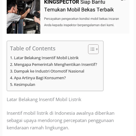
Table of Contents
Latar Belakang Insentif Mobil Listrik
Mengapa Pemerintah Menghentikan Insentif?
Dampak ke Industri Otomotif Nasional
Apa Artinya Bagi Konsumen?
Kesimpulan
Latar Belakang Insentif Mobil Listrik
Insentif mobil listrik di Indonesia awalnya diberikan
sebagai upaya mendorong percepatan penggunaan
kendaraan ramah lingkungan.