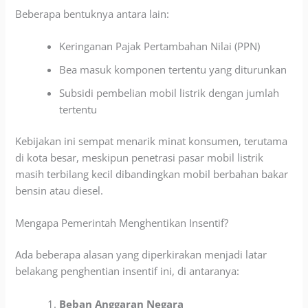
Beberapa bentuknya antara lain:
Keringanan Pajak Pertambahan Nilai (PPN)
Bea masuk komponen tertentu yang diturunkan
Subsidi pembelian mobil listrik dengan jumlah
tertentu
Kebijakan ini sempat menarik minat konsumen, terutama
di kota besar, meskipun penetrasi pasar mobil listrik
masih terbilang kecil dibandingkan mobil berbahan bakar
bensin atau diesel.
Mengapa Pemerintah Menghentikan Insentif?
Ada beberapa alasan yang diperkirakan menjadi latar
belakang penghentian insentif ini, di antaranya:
Beban Anggaran Negara