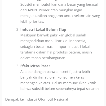
Subsidi membutuhkan dana besar yang berasal
dari APBN. Pemerintah mungkin ingin
mengalokasikan anggaran untuk sektor lain yang
lebih prioritas.
Industri Lokal Belum Siap
Meskipun banyak pabrikan global sudah
menghadirkan mobil listrik di Indonesia,
sebagian besar masih impor. Industri lokal,
terutama dalam hal produksi baterai, masih
dalam tahap pembangunan.
Efektivitas Pasar
Ada pandangan bahwa insentif justru lebih
banyak dinikmati oleh konsumen kelas
menengah ke atas. Hal ini memunculkan kritik
bahwa subsidi belum sepenuhnya tepat sasaran.
Dampak ke Industri Otomotif Nasional