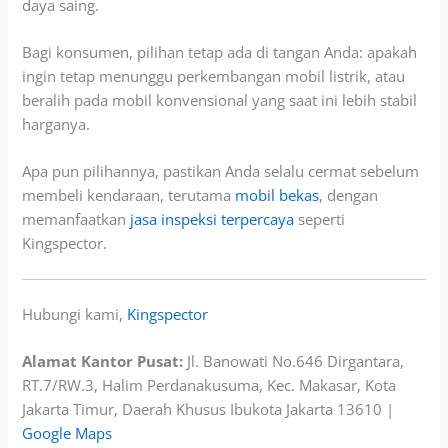
daya saing.
Bagi konsumen, pilihan tetap ada di tangan Anda: apakah
ingin tetap menunggu perkembangan mobil listrik, atau
beralih pada mobil konvensional yang saat ini lebih stabil
harganya.
Apa pun pilihannya, pastikan Anda selalu cermat sebelum
membeli kendaraan, terutama
mobil bekas
, dengan
memanfaatkan
jasa inspeksi terpercaya
seperti
Kingspector.
Hubungi kami,
Kingspector
Alamat Kantor Pusat:
Jl. Banowati No.646 Dirgantara,
RT.7/RW.3, Halim Perdanakusuma, Kec. Makasar, Kota
Jakarta Timur, Daerah Khusus Ibukota Jakarta 13610 |
Google Maps