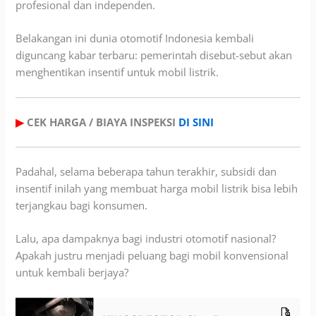
profesional dan independen.
Belakangan ini dunia otomotif Indonesia kembali
diguncang kabar terbaru: pemerintah disebut-sebut akan
menghentikan insentif untuk mobil listrik.
▶
CEK HARGA / BIAYA INSPEKSI
DI SINI
Padahal, selama beberapa tahun terakhir, subsidi dan
insentif inilah yang membuat harga mobil listrik bisa lebih
terjangkau bagi konsumen.
Lalu, apa dampaknya bagi industri otomotif nasional?
Apakah justru menjadi peluang bagi mobil konvensional
untuk kembali berjaya?