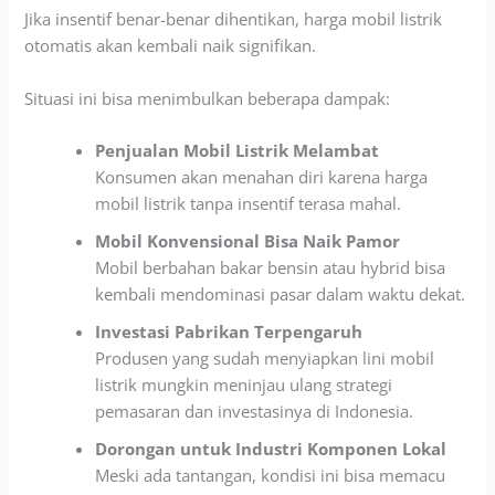
Jika insentif benar-benar dihentikan, harga mobil listrik
otomatis akan kembali naik signifikan.
Situasi ini bisa menimbulkan beberapa dampak:
Penjualan Mobil Listrik Melambat
Konsumen akan menahan diri karena harga
mobil listrik tanpa insentif terasa mahal.
Mobil Konvensional Bisa Naik Pamor
Mobil berbahan bakar bensin atau hybrid bisa
kembali mendominasi pasar dalam waktu dekat.
Investasi Pabrikan Terpengaruh
Produsen yang sudah menyiapkan lini mobil
listrik mungkin meninjau ulang strategi
pemasaran dan investasinya di Indonesia.
Dorongan untuk Industri Komponen Lokal
Meski ada tantangan, kondisi ini bisa memacu