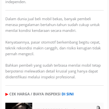
independen.
Dalam dunia jual beli mobil bekas, banyak pembeli
merasa pengalaman bertahun-tahun sudah cukup untuk
menilai kondisi kendaraan secara mandiri.
Kenyataannya, pasar otomotif berkembang begitu cepat,
teknik rekondisi makin canggih, dan risiko kerugian tidak
pernah mengecil.
Bahkan pembeli yang sudah terbiasa menilai mobil tetap
berpotensi melewatkan detail krusial yang hanya dapat
diidentifikasi melalui inspeksi profesional.
▶
CEK HARGA / BIAYA INSPEKSI
DI SINI