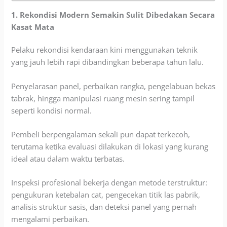
1. Rekondisi Modern Semakin Sulit Dibedakan Secara
Kasat Mata
Pelaku rekondisi kendaraan kini menggunakan teknik
yang jauh lebih rapi dibandingkan beberapa tahun lalu.
Penyelarasan panel, perbaikan rangka, pengelabuan bekas
tabrak, hingga manipulasi ruang mesin sering tampil
seperti kondisi normal.
Pembeli berpengalaman sekali pun dapat terkecoh,
terutama ketika evaluasi dilakukan di lokasi yang kurang
ideal atau dalam waktu terbatas.
Inspeksi profesional bekerja dengan metode terstruktur:
pengukuran ketebalan cat, pengecekan titik las pabrik,
analisis struktur sasis, dan deteksi panel yang pernah
mengalami perbaikan.