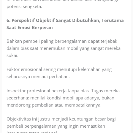
potensi sengketa.
6. Perspektif Objektif Sangat Dibutuhkan, Terutama
Saat Emosi Berperan
Bahkan pembeli paling berpengalaman dapat terjebak
dalam bias saat menemukan mobil yang sangat mereka
sukai.
Faktor emosional sering menutupi kelemahan yang
seharusnya menjadi perhatian.
Inspektor profesional bekerja tanpa bias. Tugas mereka
sederhana: menilai kondisi mobil apa adanya, bukan
mendorong pembelian atau membatalkannya.
Objektivitas ini justru menjadi keuntungan besar bagi
pembeli berpengalaman yang ingin memastikan