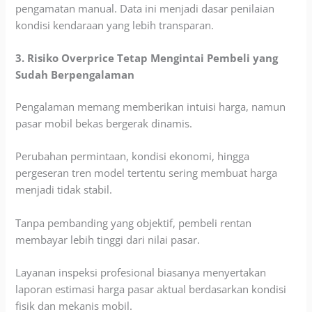
pengamatan manual. Data ini menjadi dasar penilaian
kondisi kendaraan yang lebih transparan.
3. Risiko Overprice Tetap Mengintai Pembeli yang
Sudah Berpengalaman
Pengalaman memang memberikan intuisi harga, namun
pasar mobil bekas bergerak dinamis.
Perubahan permintaan, kondisi ekonomi, hingga
pergeseran tren model tertentu sering membuat harga
menjadi tidak stabil.
Tanpa pembanding yang objektif, pembeli rentan
membayar lebih tinggi dari nilai pasar.
Layanan inspeksi profesional biasanya menyertakan
laporan estimasi harga pasar aktual berdasarkan kondisi
fisik dan mekanis mobil.