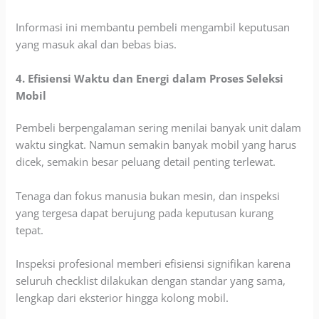
Informasi ini membantu pembeli mengambil keputusan
yang masuk akal dan bebas bias.
4. Efisiensi Waktu dan Energi dalam Proses Seleksi
Mobil
Pembeli berpengalaman sering menilai banyak unit dalam
waktu singkat. Namun semakin banyak mobil yang harus
dicek, semakin besar peluang detail penting terlewat.
Tenaga dan fokus manusia bukan mesin, dan inspeksi
yang tergesa dapat berujung pada keputusan kurang
tepat.
Inspeksi profesional memberi efisiensi signifikan karena
seluruh checklist dilakukan dengan standar yang sama,
lengkap dari eksterior hingga kolong mobil.