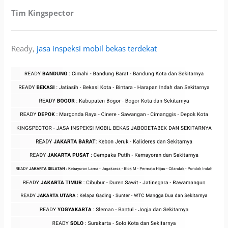
Tim Kingspector
Ready,
jasa inspeksi mobil bekas terdekat