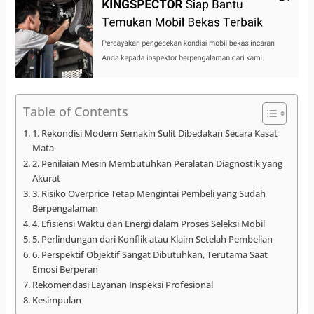
Table of Contents
1. Rekondisi Modern Semakin Sulit Dibedakan Secara Kasat
Mata
2. Penilaian Mesin Membutuhkan Peralatan Diagnostik yang
Akurat
3. Risiko Overprice Tetap Mengintai Pembeli yang Sudah
Berpengalaman
4. Efisiensi Waktu dan Energi dalam Proses Seleksi Mobil
5. Perlindungan dari Konflik atau Klaim Setelah Pembelian
6. Perspektif Objektif Sangat Dibutuhkan, Terutama Saat
Emosi Berperan
Rekomendasi Layanan Inspeksi Profesional
Kesimpulan