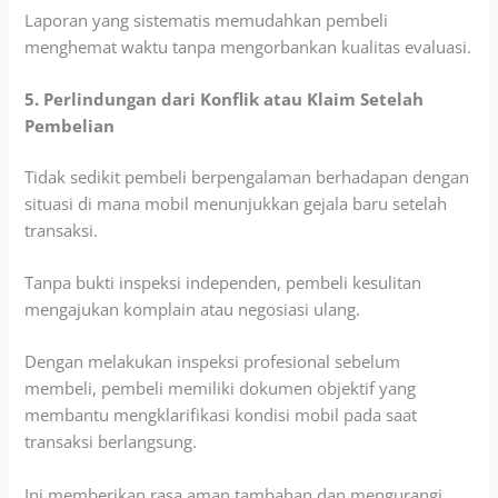
Laporan yang sistematis memudahkan pembeli
menghemat waktu tanpa mengorbankan kualitas evaluasi.
5. Perlindungan dari Konflik atau Klaim Setelah
Pembelian
Tidak sedikit pembeli berpengalaman berhadapan dengan
situasi di mana mobil menunjukkan gejala baru setelah
transaksi.
Tanpa bukti inspeksi independen, pembeli kesulitan
mengajukan komplain atau negosiasi ulang.
Dengan melakukan inspeksi profesional sebelum
membeli, pembeli memiliki dokumen objektif yang
membantu mengklarifikasi kondisi mobil pada saat
transaksi berlangsung.
Ini memberikan rasa aman tambahan dan mengurangi