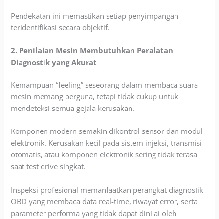
Pendekatan ini memastikan setiap penyimpangan
teridentifikasi secara objektif.
2. Penilaian Mesin Membutuhkan Peralatan
Diagnostik yang Akurat
Kemampuan “feeling” seseorang dalam membaca suara
mesin memang berguna, tetapi tidak cukup untuk
mendeteksi semua gejala kerusakan.
Komponen modern semakin dikontrol sensor dan modul
elektronik. Kerusakan kecil pada sistem injeksi, transmisi
otomatis, atau komponen elektronik sering tidak terasa
saat test drive singkat.
Inspeksi profesional memanfaatkan perangkat diagnostik
OBD yang membaca data real-time, riwayat error, serta
parameter performa yang tidak dapat dinilai oleh