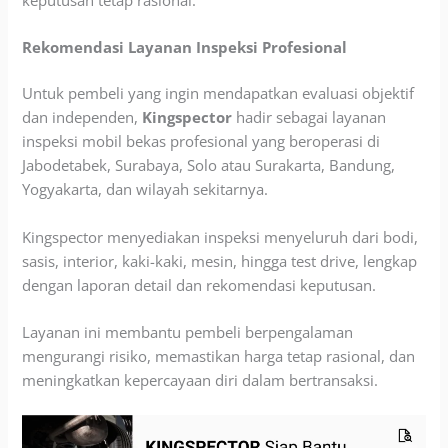
keputusan tetap rasional.
Rekomendasi Layanan Inspeksi Profesional
Untuk pembeli yang ingin mendapatkan evaluasi objektif
dan independen,
Kingspector
hadir sebagai layanan
inspeksi mobil bekas profesional yang beroperasi di
Jabodetabek, Surabaya, Solo atau Surakarta, Bandung,
Yogyakarta, dan wilayah sekitarnya.
Kingspector menyediakan inspeksi menyeluruh dari bodi,
sasis, interior, kaki-kaki, mesin, hingga test drive, lengkap
dengan laporan detail dan rekomendasi keputusan.
Layanan ini membantu pembeli berpengalaman
mengurangi risiko, memastikan harga tetap rasional, dan
meningkatkan kepercayaan diri dalam bertransaksi.