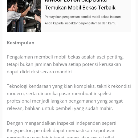
Kesimpulan
Pengalaman membeli mobil bekas adalah aset penting,
tetapi bukan jaminan bahwa setiap potensi kerusakan
dapat dideteksi secara mandiri.
Teknologi kendaraan yang kian kompleks, teknik rekondisi
modern, serta dinamika pasar membuat inspeksi
profesional menjadi langkah pengamanan yang sangat
relevan, bahkan untuk pembeli yang sudah mahir.
Dengan mengandalkan inspeksi independen seperti
Kingspector, pembeli dapat memastikan keputusan
pembelian yang lebih tepat, aman, dan sesuai nilai