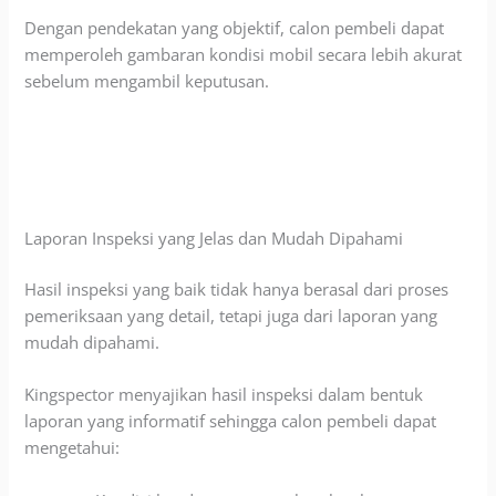
Dengan pendekatan yang objektif, calon pembeli dapat
memperoleh gambaran kondisi mobil secara lebih akurat
sebelum mengambil keputusan.
Laporan Inspeksi yang Jelas dan Mudah Dipahami
Hasil inspeksi yang baik tidak hanya berasal dari proses
pemeriksaan yang detail, tetapi juga dari laporan yang
mudah dipahami.
Kingspector menyajikan hasil inspeksi dalam bentuk
laporan yang informatif sehingga calon pembeli dapat
mengetahui: