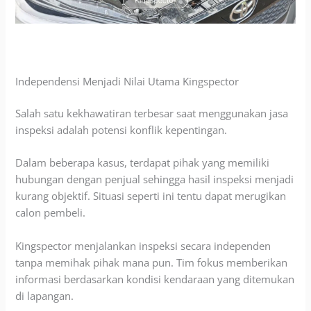
Independensi Menjadi Nilai Utama Kingspector
Salah satu kekhawatiran terbesar saat menggunakan jasa
inspeksi adalah potensi konflik kepentingan.
Dalam beberapa kasus, terdapat pihak yang memiliki
hubungan dengan penjual sehingga hasil inspeksi menjadi
kurang objektif. Situasi seperti ini tentu dapat merugikan
calon pembeli.
Kingspector menjalankan inspeksi secara independen
tanpa memihak pihak mana pun. Tim fokus memberikan
informasi berdasarkan kondisi kendaraan yang ditemukan
di lapangan.