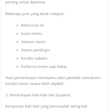
penting untuk diperiksa.
Beberapa poin yang dicek meliputi:
Kebocoran oli.
Suara mesin.
Getaran mesin.
Sistem pendingin.
Kondisi radiator.
Performa mesin saat hidup.
Hasil pemeriksaan membantu calon pembeli memahami
kondisi mesin secara lebih objektif.
3. Pemeriksaan Kaki-Kaki dan Suspensi
Komponen kaki-kaki yang bermasalah sering kali