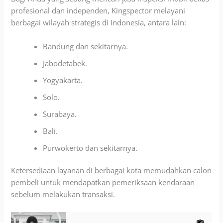
profesional dan independen, Kingspector melayani
berbagai wilayah strategis di Indonesia, antara lain:
Bandung dan sekitarnya.
Jabodetabek.
Yogyakarta.
Solo.
Surabaya.
Bali.
Purwokerto dan sekitarnya.
Ketersediaan layanan di berbagai kota memudahkan calon
pembeli untuk mendapatkan pemeriksaan kendaraan
sebelum melakukan transaksi.