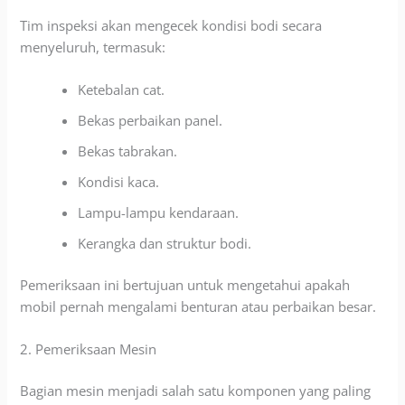
Tim inspeksi akan mengecek kondisi bodi secara
menyeluruh, termasuk:
Ketebalan cat.
Bekas perbaikan panel.
Bekas tabrakan.
Kondisi kaca.
Lampu-lampu kendaraan.
Kerangka dan struktur bodi.
Pemeriksaan ini bertujuan untuk mengetahui apakah
mobil pernah mengalami benturan atau perbaikan besar.
2. Pemeriksaan Mesin
Bagian mesin menjadi salah satu komponen yang paling