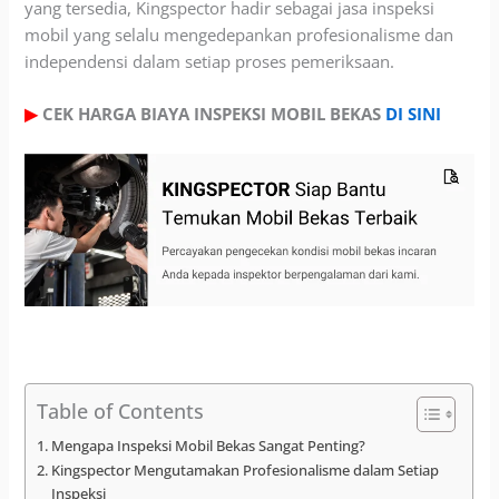
yang tersedia, Kingspector hadir sebagai jasa inspeksi
mobil yang selalu mengedepankan profesionalisme dan
independensi dalam setiap proses pemeriksaan.
▶
CEK HARGA BIAYA INSPEKSI MOBIL BEKAS
DI SINI
Table of Contents
Mengapa Inspeksi Mobil Bekas Sangat Penting?
Kingspector Mengutamakan Profesionalisme dalam Setiap
Inspeksi