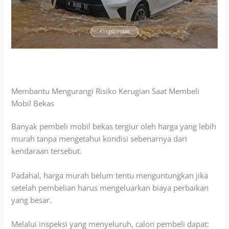
Membantu Mengurangi Risiko Kerugian Saat Membeli
Mobil Bekas
Banyak pembeli mobil bekas tergiur oleh harga yang lebih
murah tanpa mengetahui kondisi sebenarnya dari
kendaraan tersebut.
Padahal, harga murah belum tentu menguntungkan jika
setelah pembelian harus mengeluarkan biaya perbaikan
yang besar.
Melalui inspeksi yang menyeluruh, calon pembeli dapat: