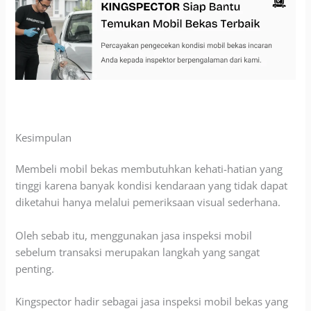
Kesimpulan
Membeli mobil bekas membutuhkan kehati-hatian yang
tinggi karena banyak kondisi kendaraan yang tidak dapat
diketahui hanya melalui pemeriksaan visual sederhana.
Oleh sebab itu, menggunakan jasa inspeksi mobil
sebelum transaksi merupakan langkah yang sangat
penting.
Kingspector hadir sebagai jasa inspeksi mobil bekas yang