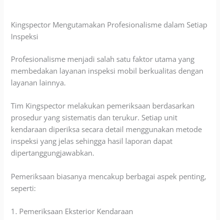
Kingspector Mengutamakan Profesionalisme dalam Setiap
Inspeksi
Profesionalisme menjadi salah satu faktor utama yang
membedakan layanan inspeksi mobil berkualitas dengan
layanan lainnya.
Tim Kingspector melakukan pemeriksaan berdasarkan
prosedur yang sistematis dan terukur. Setiap unit
kendaraan diperiksa secara detail menggunakan metode
inspeksi yang jelas sehingga hasil laporan dapat
dipertanggungjawabkan.
Pemeriksaan biasanya mencakup berbagai aspek penting,
seperti:
1. Pemeriksaan Eksterior Kendaraan