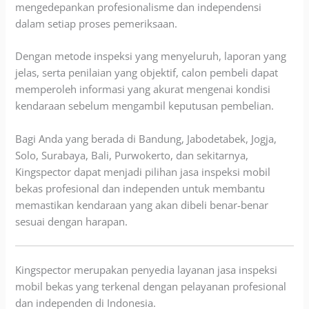
mengedepankan profesionalisme dan independensi
dalam setiap proses pemeriksaan.
Dengan metode inspeksi yang menyeluruh, laporan yang
jelas, serta penilaian yang objektif, calon pembeli dapat
memperoleh informasi yang akurat mengenai kondisi
kendaraan sebelum mengambil keputusan pembelian.
Bagi Anda yang berada di Bandung, Jabodetabek, Jogja,
Solo, Surabaya, Bali, Purwokerto, dan sekitarnya,
Kingspector dapat menjadi pilihan jasa inspeksi mobil
bekas profesional dan independen untuk membantu
memastikan kendaraan yang akan dibeli benar-benar
sesuai dengan harapan.
Kingspector merupakan penyedia layanan jasa inspeksi
mobil bekas yang terkenal dengan pelayanan profesional
dan independen di Indonesia.