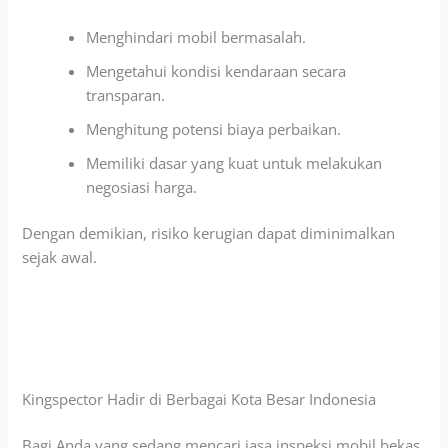
Menghindari mobil bermasalah.
Mengetahui kondisi kendaraan secara
transparan.
Menghitung potensi biaya perbaikan.
Memiliki dasar yang kuat untuk melakukan
negosiasi harga.
Dengan demikian, risiko kerugian dapat diminimalkan
sejak awal.
Kingspector Hadir di Berbagai Kota Besar Indonesia
Bagi Anda yang sedang mencari jasa inspeksi mobil bekas