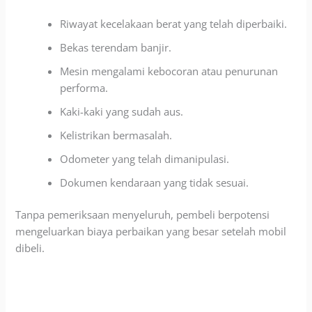
Riwayat kecelakaan berat yang telah diperbaiki.
Bekas terendam banjir.
Mesin mengalami kebocoran atau penurunan
performa.
Kaki-kaki yang sudah aus.
Kelistrikan bermasalah.
Odometer yang telah dimanipulasi.
Dokumen kendaraan yang tidak sesuai.
Tanpa pemeriksaan menyeluruh, pembeli berpotensi
mengeluarkan biaya perbaikan yang besar setelah mobil
dibeli.