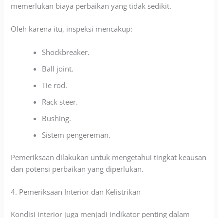
memerlukan biaya perbaikan yang tidak sedikit.
Oleh karena itu, inspeksi mencakup:
Shockbreaker.
Ball joint.
Tie rod.
Rack steer.
Bushing.
Sistem pengereman.
Pemeriksaan dilakukan untuk mengetahui tingkat keausan
dan potensi perbaikan yang diperlukan.
4. Pemeriksaan Interior dan Kelistrikan
Kondisi interior juga menjadi indikator penting dalam