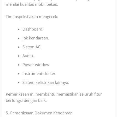
menilai kualitas mobil bekas.
Tim inspeksi akan mengecek:
Dashboard.
Jok kendaraan.
Sistem AC.
Audio.
Power window.
Instrument cluster.
Sistem kelistrikan lainnya.
Pemeriksaan ini membantu memastikan seluruh fitur
berfungsi dengan baik.
5. Pemeriksaan Dokumen Kendaraan