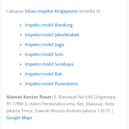
Cakupan
lokasi inspeksi Kingspector
tersedia di:
Inspeksi mobil Bandung
Inspeksi mobil Jabodetabek
Inspeksi mobil Jogja
Inspeksi mobil Solo
Inspeksi mobil Surabaya
Inspeksi mobil Bali
Inspeksi mobil Purwokerto
Alamat Kantor Pusat:
Jl. Banowati No.646 Dirgantara,
RT.7/RW.3, Halim Perdanakusuma, Kec. Makasar, Kota
Jakarta Timur, Daerah Khusus Ibukota Jakarta 13610 |
Google Maps