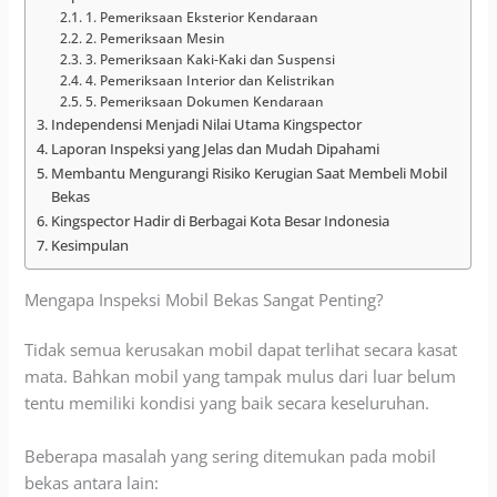
1. Pemeriksaan Eksterior Kendaraan
2. Pemeriksaan Mesin
3. Pemeriksaan Kaki-Kaki dan Suspensi
4. Pemeriksaan Interior dan Kelistrikan
5. Pemeriksaan Dokumen Kendaraan
Independensi Menjadi Nilai Utama Kingspector
Laporan Inspeksi yang Jelas dan Mudah Dipahami
Membantu Mengurangi Risiko Kerugian Saat Membeli Mobil
Bekas
Kingspector Hadir di Berbagai Kota Besar Indonesia
Kesimpulan
Mengapa Inspeksi Mobil Bekas Sangat Penting?
Tidak semua kerusakan mobil dapat terlihat secara kasat
mata. Bahkan mobil yang tampak mulus dari luar belum
tentu memiliki kondisi yang baik secara keseluruhan.
Beberapa masalah yang sering ditemukan pada mobil
bekas antara lain: