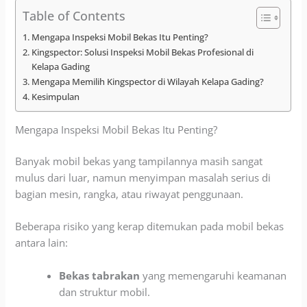
Table of Contents
Mengapa Inspeksi Mobil Bekas Itu Penting?
Kingspector: Solusi Inspeksi Mobil Bekas Profesional di
Kelapa Gading
Mengapa Memilih Kingspector di Wilayah Kelapa Gading?
Kesimpulan
Mengapa Inspeksi Mobil Bekas Itu Penting?
Banyak mobil bekas yang tampilannya masih sangat
mulus dari luar, namun menyimpan masalah serius di
bagian mesin, rangka, atau riwayat penggunaan.
Beberapa risiko yang kerap ditemukan pada mobil bekas
antara lain:
Bekas tabrakan
yang memengaruhi keamanan
dan struktur mobil.