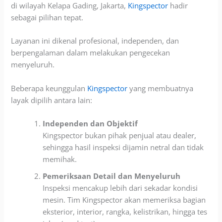
di wilayah Kelapa Gading, Jakarta,
Kingspector
hadir
sebagai pilihan tepat.
Layanan ini dikenal profesional, independen, dan
berpengalaman dalam melakukan pengecekan
menyeluruh.
Beberapa keunggulan
Kingspector
yang membuatnya
layak dipilih antara lain:
Independen dan Objektif
Kingspector bukan pihak penjual atau dealer,
sehingga hasil inspeksi dijamin netral dan tidak
memihak.
Pemeriksaan Detail dan Menyeluruh
Inspeksi mencakup lebih dari sekadar kondisi
mesin. Tim Kingspector akan memeriksa bagian
eksterior, interior, rangka, kelistrikan, hingga tes