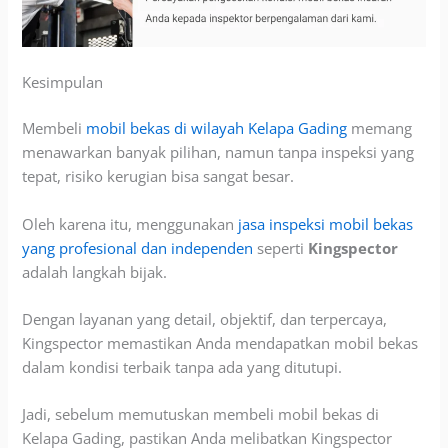
Kesimpulan
Membeli
mobil bekas di wilayah Kelapa Gading
memang
menawarkan banyak pilihan, namun tanpa inspeksi yang
tepat, risiko kerugian bisa sangat besar.
Oleh karena itu, menggunakan
jasa inspeksi mobil bekas
yang profesional dan independen
seperti
Kingspector
adalah langkah bijak.
Dengan layanan yang detail, objektif, dan terpercaya,
Kingspector memastikan Anda mendapatkan mobil bekas
dalam kondisi terbaik tanpa ada yang ditutupi.
Jadi, sebelum memutuskan membeli mobil bekas di
Kelapa Gading, pastikan Anda melibatkan Kingspector