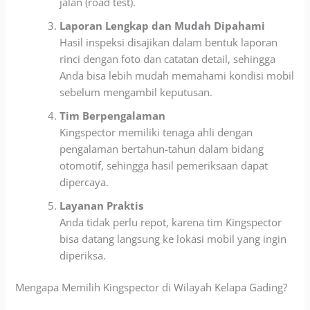
jalan (road test).
Laporan Lengkap dan Mudah Dipahami
Hasil inspeksi disajikan dalam bentuk laporan
rinci dengan foto dan catatan detail, sehingga
Anda bisa lebih mudah memahami kondisi mobil
sebelum mengambil keputusan.
Tim Berpengalaman
Kingspector memiliki tenaga ahli dengan
pengalaman bertahun-tahun dalam bidang
otomotif, sehingga hasil pemeriksaan dapat
dipercaya.
Layanan Praktis
Anda tidak perlu repot, karena tim Kingspector
bisa datang langsung ke lokasi mobil yang ingin
diperiksa.
Mengapa Memilih Kingspector di Wilayah Kelapa Gading?