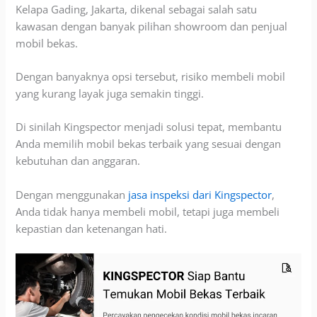
Kelapa Gading, Jakarta, dikenal sebagai salah satu
kawasan dengan banyak pilihan showroom dan penjual
mobil bekas.
Dengan banyaknya opsi tersebut, risiko membeli mobil
yang kurang layak juga semakin tinggi.
Di sinilah Kingspector menjadi solusi tepat, membantu
Anda memilih mobil bekas terbaik yang sesuai dengan
kebutuhan dan anggaran.
Dengan menggunakan
jasa inspeksi dari Kingspector
,
Anda tidak hanya membeli mobil, tetapi juga membeli
kepastian dan ketenangan hati.