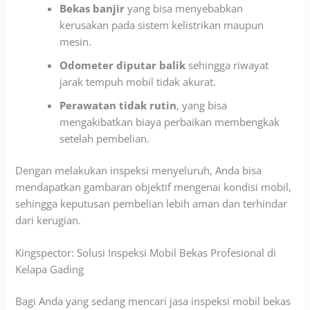
Bekas banjir
yang bisa menyebabkan
kerusakan pada sistem kelistrikan maupun
mesin.
Odometer diputar balik
sehingga riwayat
jarak tempuh mobil tidak akurat.
Perawatan tidak rutin
, yang bisa
mengakibatkan biaya perbaikan membengkak
setelah pembelian.
Dengan melakukan inspeksi menyeluruh, Anda bisa
mendapatkan gambaran objektif mengenai kondisi mobil,
sehingga keputusan pembelian lebih aman dan terhindar
dari kerugian.
Kingspector: Solusi Inspeksi Mobil Bekas Profesional di
Kelapa Gading
Bagi Anda yang sedang mencari jasa inspeksi mobil bekas