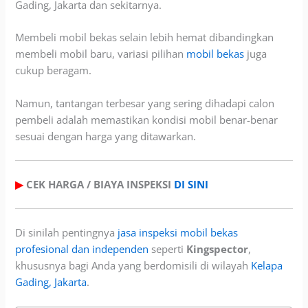
Gading, Jakarta dan sekitarnya.
Membeli mobil bekas selain lebih hemat dibandingkan
membeli mobil baru, variasi pilihan
mobil bekas
juga
cukup beragam.
Namun, tantangan terbesar yang sering dihadapi calon
pembeli adalah memastikan kondisi mobil benar-benar
sesuai dengan harga yang ditawarkan.
▶
CEK HARGA / BIAYA INSPEKSI
DI SINI
Di sinilah pentingnya
jasa inspeksi mobil bekas
profesional dan independen
seperti
Kingspector
,
khususnya bagi Anda yang berdomisili di wilayah
Kelapa
Gading, Jakarta
.