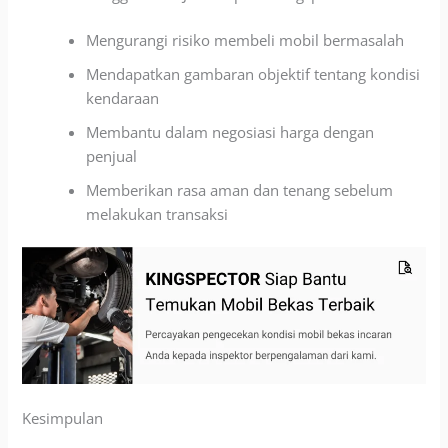
Mengurangi risiko membeli mobil bermasalah
Mendapatkan gambaran objektif tentang kondisi
kendaraan
Membantu dalam negosiasi
harga dengan
penjual
Memberikan rasa aman dan tenang sebelum
melakukan transaksi
Kesimpulan