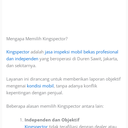
Mengapa Memilih Kingspector?
Kingspector
adalah
jasa inspeksi mobil bekas profesional
dan independen
yang beroperasi
di Duren Sawit, Jakarta,
dan sekitarnya.
Layanan ini dirancang untuk memberikan laporan objektif
mengenai
kondisi mobil
, tanpa adanya konflik
kepentingan dengan penjual.
Beberapa alasan memilih Kingspector antara lain:
Independen dan Objektif
Kingspector
tidak terafiliasi dengan dealer atau