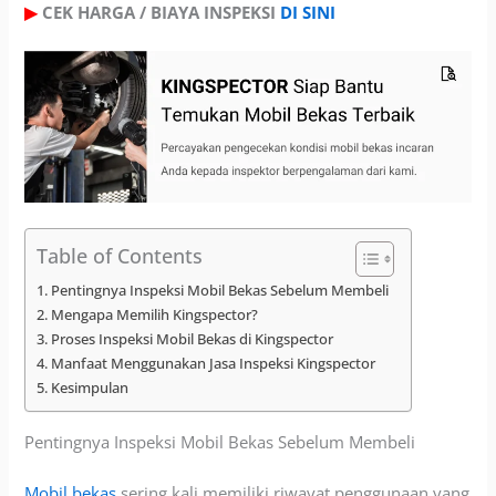
▶
CEK HARGA / BIAYA INSPEKSI
DI SINI
Table of Contents
Pentingnya Inspeksi Mobil Bekas Sebelum Membeli
Mengapa Memilih Kingspector?
Proses Inspeksi Mobil Bekas di Kingspector
Manfaat Menggunakan Jasa Inspeksi Kingspector
Kesimpulan
Pentingnya Inspeksi Mobil Bekas
Sebelum Membeli
Mobil bekas
sering kali memiliki riwayat penggunaan yang