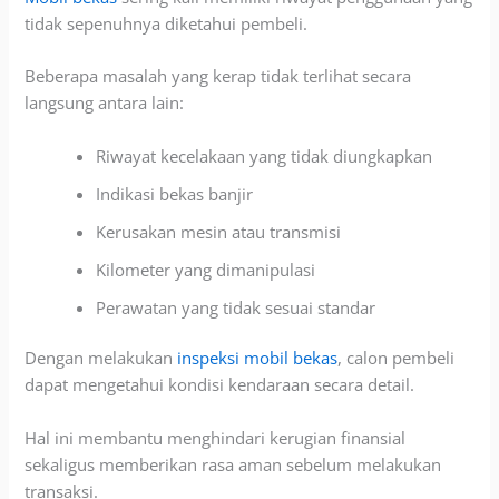
tidak sepenuhnya diketahui pembeli.
Beberapa masalah yang kerap tidak terlihat secara
langsung antara lain:
Ri
wayat kecelakaan yang tidak diungkapkan
Indikasi bekas banjir
Kerusakan mesin atau transmisi
Kilometer yang dimanipulasi
Perawatan yang tidak sesuai standar
Dengan melakukan
inspeksi mobil bekas
, calon pembeli
dapat mengetahui kondisi kendaraan secara detail.
Hal ini membantu menghindari kerugian finansial
sekaligus memberikan rasa
aman sebelum melakukan
transaksi.