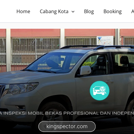
Home
Cabang Kota
Blog
Booking