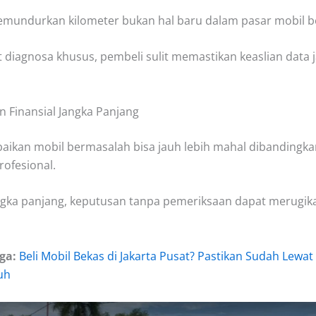
emundurkan kilometer bukan hal baru dalam pasar mobil b
t diagnosa khusus, pembeli sulit memastikan keaslian data 
n Finansial Jangka Panjang
baikan mobil bermasalah bisa jauh lebih mahal dibandingka
rofesional.
gka panjang, keputusan tanpa pemeriksaan dapat merugik
ga:
Beli Mobil Bekas di Jakarta Pusat? Pastikan Sudah Lewat
uh