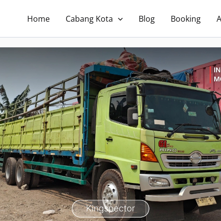
Home
Cabang Kota
Blog
Booking