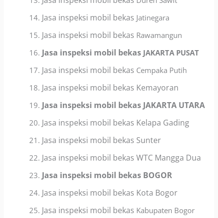
Jasa inspeksi mobil bekas
Duren Sawit
Jasa inspeksi mobil bekas
Jatinegara
Jasa inspeksi mobil bekas
Rawamangun
Jasa inspeksi mobil bekas
JAKARTA PUSAT
Jasa inspeksi mobil bekas
Cempaka Putih
Jasa inspeksi mobil bekas Kemayoran
Jasa inspeksi mobil bekas
JAKARTA UTARA
Jasa inspeksi mobil bekas
Kelapa Gading
Jasa inspeksi mobil bekas
Sunter
Jasa inspeksi mobil bekas
WTC Mangga Dua
Jasa inspeksi mobil bekas
BOGOR
Jasa inspeksi mobil bekas
Kota Bogor
Jasa inspeksi mobil bekas
Kabupaten Bogor