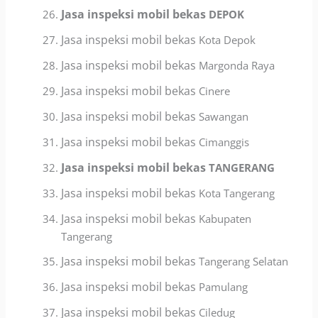
Jasa inspeksi mobil bekas
DEPOK
Jasa inspeksi mobil bekas
Kota Depok
Jasa inspeksi mobil bekas
Margonda Raya
Jasa inspeksi mobil bekas
Cinere
Jasa inspeksi mobil bekas
Sawangan
Jasa inspeksi mobil bekas
Cimanggis
Jasa inspeksi mobil bekas
TANGERANG
Jasa inspeksi mobil bekas
Kota Tangerang
Jasa inspeksi mobil bekas
Kabupaten
Tangerang
Jasa inspeksi mobil bekas
Tangerang Selatan
Jasa inspeksi mobil bekas
Pamulang
Jasa inspeksi mobil bekas
Ciledug