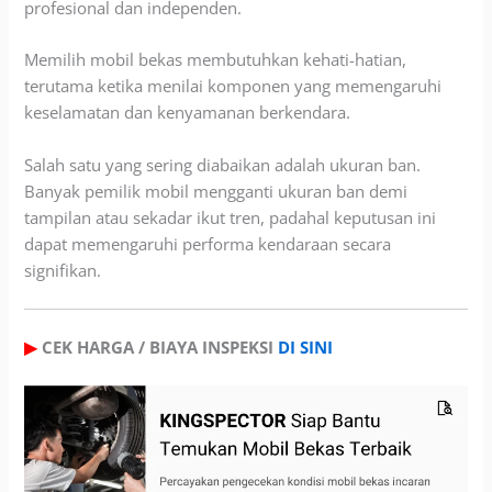
profesional dan independen.
Memilih mobil bekas membutuhkan kehati-hatian,
terutama ketika menilai komponen yang memengaruhi
keselamatan dan kenyamanan berkendara.
Salah satu yang sering diabaikan adalah ukuran ban.
Banyak pemilik mobil mengganti ukuran ban demi
tampilan atau sekadar ikut tren, padahal keputusan ini
dapat memengaruhi performa kendaraan secara
signifikan.
▶
CEK HARGA / BIAYA INSPEKSI
DI SINI