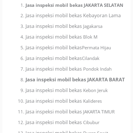
Jasa inspeksi mobil bekas JAKARTA SELATAN
Jasa inspeksi mobil bekas Kebayoran Lama
Jasa inspeksi mobil bekas
Jagakarsa
Jasa inspeksi mobil bekas
Blok M
Jasa inspeksi mobil bekas
Permata Hijau
Jasa inspeksi mobil bekas
Cilandak
Jasa inspeksi mobil bekas
Pondok Indah
Jasa inspeksi mobil bekas JAKARTA BARAT
Jasa inspeksi mobil bekas
Kebon Jeruk
Jasa inspeksi mobil bekas
Kalideres
Jasa inspeksi mobil bekas
JAKARTA TIMUR
Jasa inspeksi mobil bekas
Cibubur