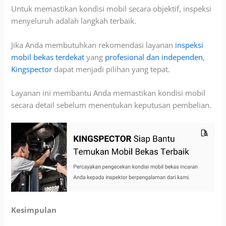
Untuk memastikan kondisi mobil secara objektif, inspeksi
menyeluruh adalah langkah terbaik.
Jika Anda membutuhkan rekomendasi layanan
inspeksi
mobil bekas terdekat
yang
profesional dan independen
,
Kingspector
dapat menjadi pilihan yang tepat.
Layanan ini membantu Anda memastikan kondisi mobil
secara detail sebelum menentukan keputusan pembelian.
Kesimpulan