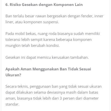
6. Risiko Gesekan dengan Komponen Lain
Ban terlalu besar rawan bergesekan dengan fender, inner
liner, atau komponen suspensi.
Pada mobil bekas, ruang roda biasanya sudah memiliki
toleransi lebih sempit karena beberapa komponen
mungkin telah berubah kondisi.
Gesekan ini dapat memicu kerusakan tambahan.
Apakah Aman Menggunakan Ban Tidak Sesuai
Ukuran?
Secara teknis, penggunaan ban yang tidak sesuai ukuran
dapat dilakukan selama deviasinya masih dalam batas
aman, biasanya tidak lebih dari 3 persen dari diameter
standar.