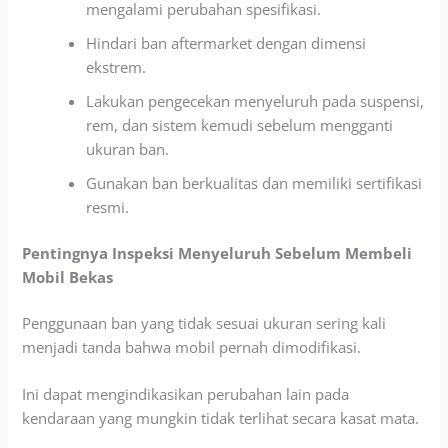
mengalami perubahan spesifikasi.
Hindari ban aftermarket dengan dimensi
ekstrem.
Lakukan pengecekan menyeluruh pada suspensi,
rem, dan sistem kemudi sebelum mengganti
ukuran ban.
Gunakan ban berkualitas dan memiliki sertifikasi
resmi.
Pentingnya Inspeksi Menyeluruh Sebelum Membeli
Mobil Bekas
Penggunaan ban yang tidak sesuai ukuran sering kali
menjadi tanda bahwa mobil pernah dimodifikasi.
Ini dapat mengindikasikan perubahan lain pada
kendaraan yang mungkin tidak terlihat secara kasat mata.