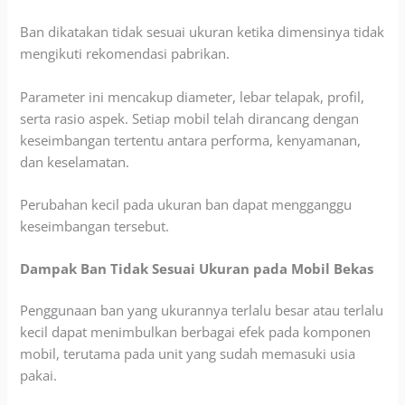
Ban dikatakan tidak sesuai ukuran ketika dimensinya tidak
mengikuti rekomendasi pabrikan.
Parameter ini mencakup diameter, lebar telapak, profil,
serta rasio aspek. Setiap mobil telah dirancang dengan
keseimbangan tertentu antara performa, kenyamanan,
dan keselamatan.
Perubahan kecil pada ukuran ban dapat mengganggu
keseimbangan tersebut.
Dampak Ban Tidak Sesuai Ukuran pada Mobil Bekas
Penggunaan ban yang ukurannya terlalu besar atau terlalu
kecil dapat menimbulkan berbagai efek pada komponen
mobil, terutama pada unit yang sudah memasuki usia
pakai.