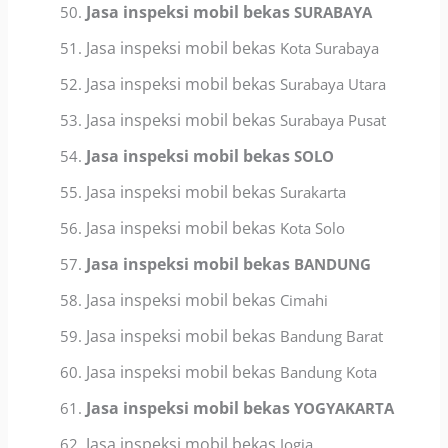
Jasa inspeksi mobil bekas
SURABAYA
Jasa inspeksi mobil bekas
Kota Surabaya
Jasa inspeksi mobil bekas
Surabaya Utara
Jasa inspeksi mobil bekas
Surabaya Pusat
Jasa inspeksi mobil bekas
SOLO
Jasa inspeksi mobil bekas
Surakarta
Jasa inspeksi mobil bekas
Kota Solo
Jasa inspeksi mobil bekas
BANDUNG
Jasa inspeksi mobil bekas
Cimahi
Jasa inspeksi mobil bekas
Bandung Barat
Jasa inspeksi mobil bekas
Bandung Kota
Jasa inspeksi mobil bekas
YOGYAKARTA
Jasa inspeksi mobil bekas
Jogja