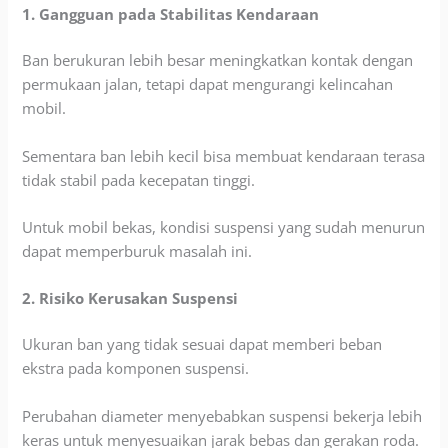
1. Gangguan pada Stabilitas Kendaraan
Ban berukuran lebih besar meningkatkan kontak dengan
permukaan jalan, tetapi dapat mengurangi kelincahan
mobil.
Sementara ban lebih kecil bisa membuat kendaraan terasa
tidak stabil pada kecepatan tinggi.
Untuk mobil bekas, kondisi suspensi yang sudah menurun
dapat memperburuk masalah ini.
2. Risiko Kerusakan Suspensi
Ukuran ban yang tidak sesuai dapat memberi beban
ekstra pada komponen suspensi.
Perubahan diameter menyebabkan suspensi bekerja lebih
keras untuk menyesuaikan jarak bebas dan gerakan roda.