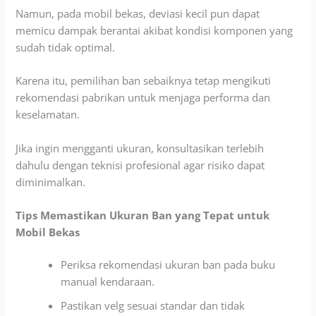
Namun, pada mobil bekas, deviasi kecil pun dapat
memicu dampak berantai akibat kondisi komponen yang
sudah tidak optimal.
Karena itu, pemilihan ban sebaiknya tetap mengikuti
rekomendasi pabrikan untuk menjaga performa dan
keselamatan.
Jika ingin mengganti ukuran, konsultasikan terlebih
dahulu dengan teknisi profesional agar risiko dapat
diminimalkan.
Tips Memastikan Ukuran Ban yang Tepat untuk
Mobil Bekas
Periksa rekomendasi ukuran ban pada buku
manual kendaraan.
Pastikan velg sesuai standar dan tidak