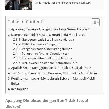
Table of Contents
Apa yang Dimaksud dengan Ban Tidak Sesuai Ukuran?
Dampak Ban Tidak Sesuai Ukuran pada Mobil Bekas
1. Gangguan pada Stabilitas Kendaraan
2. Risiko Kerusakan Suspensi
3. Pengaruh pada Sistem Pengereman
4. Penurunan Akurasi Speedometer
5. Konsumsi Bahan Bakar Lebih Boros
6. Risiko Gesekan dengan Komponen Lain
Apakah Aman Menggunakan Ban Tidak Sesuai Ukuran?
Tips Memastikan Ukuran Ban yang Tepat untuk Mobil Bekas
Pentingnya Inspeksi Menyeluruh Sebelum Membeli Mobil
Bekas
Kesimpulan
Apa yang Dimaksud dengan Ban Tidak Sesuai
Ukuran?