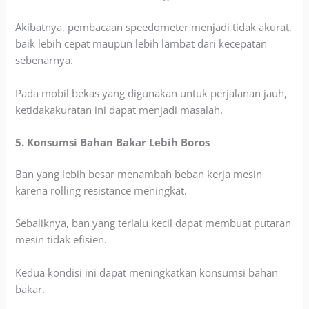
Akibatnya, pembacaan speedometer menjadi tidak akurat,
baik lebih cepat maupun lebih lambat dari kecepatan
sebenarnya.
Pada mobil bekas yang digunakan untuk perjalanan jauh,
ketidakakuratan ini dapat menjadi masalah.
5. Konsumsi Bahan Bakar Lebih Boros
Ban yang lebih besar menambah beban kerja mesin
karena rolling resistance meningkat.
Sebaliknya, ban yang terlalu kecil dapat membuat putaran
mesin tidak efisien.
Kedua kondisi ini dapat meningkatkan konsumsi bahan
bakar.