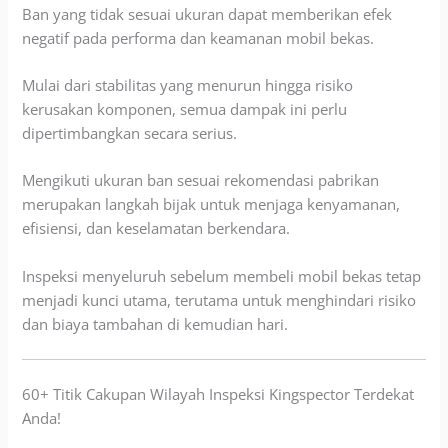
Ban yang tidak sesuai ukuran dapat memberikan efek
negatif pada performa dan keamanan mobil bekas.
Mulai dari stabilitas yang menurun hingga risiko
kerusakan komponen, semua dampak ini perlu
dipertimbangkan secara serius.
Mengikuti ukuran ban sesuai rekomendasi pabrikan
merupakan langkah bijak untuk menjaga kenyamanan,
efisiensi, dan keselamatan berkendara.
Inspeksi menyeluruh sebelum membeli mobil bekas tetap
menjadi kunci utama, terutama untuk menghindari risiko
dan biaya tambahan di kemudian hari.
60+ Titik Cakupan Wilayah Inspeksi Kingspector Terdekat
Anda!