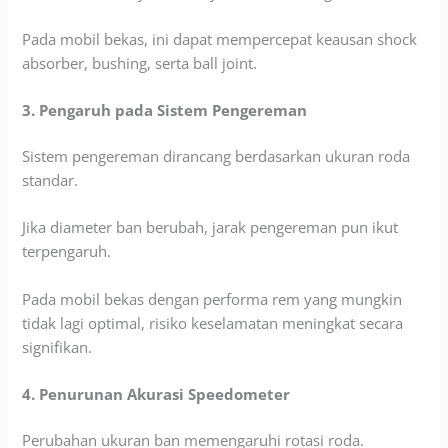
Pada mobil bekas, ini dapat mempercepat keausan shock
absorber, bushing, serta ball joint.
3. Pengaruh pada Sistem Pengereman
Sistem pengereman dirancang berdasarkan ukuran roda
standar.
Jika diameter ban berubah, jarak pengereman pun ikut
terpengaruh.
Pada mobil bekas dengan performa rem yang mungkin
tidak lagi optimal, risiko keselamatan meningkat secara
signifikan.
4. Penurunan Akurasi Speedometer
Perubahan ukuran ban memengaruhi rotasi roda.