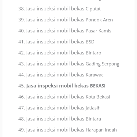
Jasa inspeksi mobil bekas
Ciputat
Jasa inspeksi mobil bekas
Pondok Aren
Jasa inspeksi mobil bekas
Pasar Kamis
Jasa inspeksi mobil bekas
BSD
Jasa inspeksi mobil bekas
Bintaro
Jasa inspeksi mobil bekas
Gading Serpong
Jasa inspeksi mobil bekas
Karawaci
Jasa inspeksi mobil bekas
BEKASI
Jasa inspeksi mobil bekas
Kota Bekasi
Jasa inspeksi mobil bekas
Jatiasih
Jasa inspeksi mobil bekas
Bintara
Jasa inspeksi mobil bekas
Harapan Indah