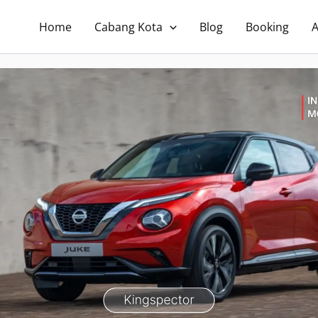
Home
Cabang Kota
Blog
Booking